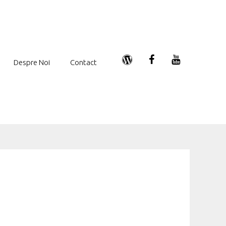
Despre Noi
Contact