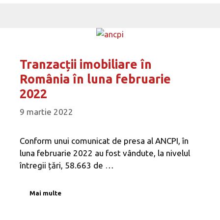
Tranzacții imobiliare în
România în luna februarie
2022
9 martie 2022
Conform unui comunicat de presa al ANCPI, în
luna februarie 2022 au fost vândute, la nivelul
întregii țări, 58.663 de …
Mai multe