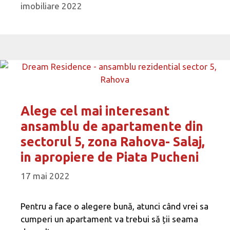
imobiliare 2022
Alege cel mai interesant
ansamblu de apartamente din
sectorul 5, zona Rahova- Salaj,
in apropiere de Piata Pucheni
17 mai 2022
Pentru a face o alegere bună, atunci când vrei sa
cumperi un apartament va trebui să ții seama