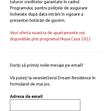
tuturor creditelor garantate în cadrul
Programului, pentru polițele de asigurare
încheiate după data intrării în vigoare a
prezentei hotărâri de guvern.
Vezi oferta noastra de apartamente noi
disponibile prin programul Noua Casa 2022
Doriți să primiți noile mesaje pe email?
Vă puteți la newsletterul Dream Residence în
formularul de mai jos.
Adresa de email