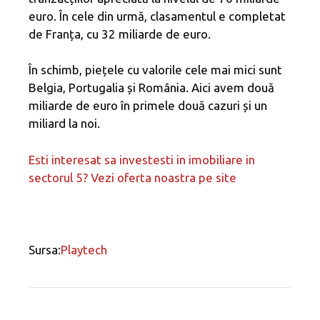
euro. În cele din urmă, clasamentul e completat
de Franța, cu 32 miliarde de euro.
În schimb, piețele cu valorile cele mai mici sunt
Belgia, Portugalia și România. Aici avem două
miliarde de euro în primele două cazuri și un
miliard la noi.
Esti interesat sa investesti in imobiliare in
sectorul 5? Vezi oferta noastra pe site
Sursa:
Playtech