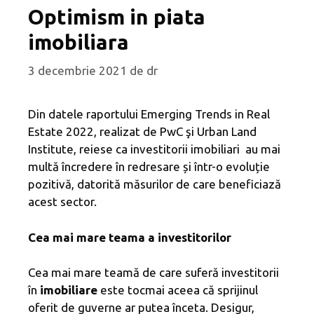
Optimism in piata
imobiliara
3 decembrie 2021
de
dr
Din datele raportului Emerging Trends in Real
Estate 2022, realizat de PwC şi Urban Land
Institute, reiese ca investitorii imobiliari au mai
multă încredere în redresare și într-o evoluție
pozitivă, datorită măsurilor de care beneficiază
acest sector.
Cea mai mare teama a investitorilor
Cea mai mare teamă de care suferă investitorii
în
imobiliare
este tocmai aceea că sprijinul
oferit de guverne ar putea înceta. Desigur,