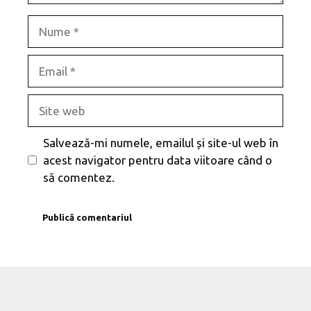
Nume
Email
Site
web
Salvează-mi numele, emailul și site-ul web în
acest navigator pentru data viitoare când o
să comentez.