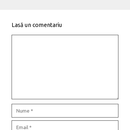
Lasă un comentariu
Comentariu
Nume
Email