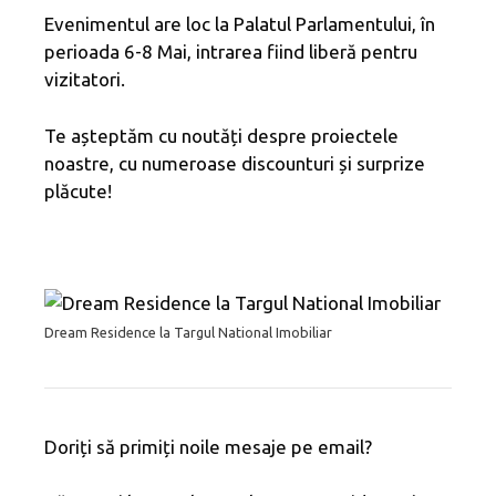
Evenimentul are loc la Palatul Parlamentului, în
perioada 6-8 Mai, intrarea fiind liberă pentru
vizitatori.
Te așteptăm cu noutăți despre proiectele
noastre, cu numeroase discounturi și surprize
plăcute!
Dream Residence la Targul National Imobiliar
Doriți să primiți noile mesaje pe email?