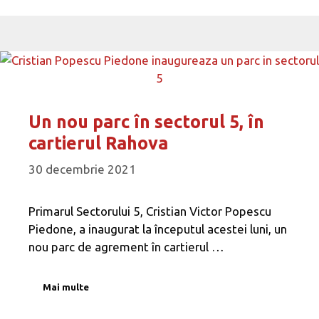
Un nou parc în sectorul 5, în
cartierul Rahova
30 decembrie 2021
Primarul Sectorului 5, Cristian Victor Popescu
Piedone, a inaugurat la începutul acestei luni, un
nou parc de agrement în cartierul …
Mai multe