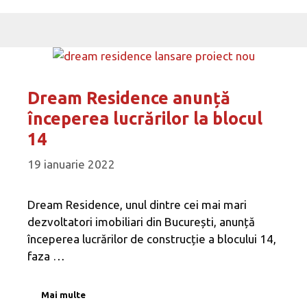
Dream Residence anunță
începerea lucrărilor la blocul
14
19 ianuarie 2022
Dream Residence, unul dintre cei mai mari
dezvoltatori imobiliari din București, anunță
începerea lucrărilor de construcție a blocului 14,
faza …
Mai multe