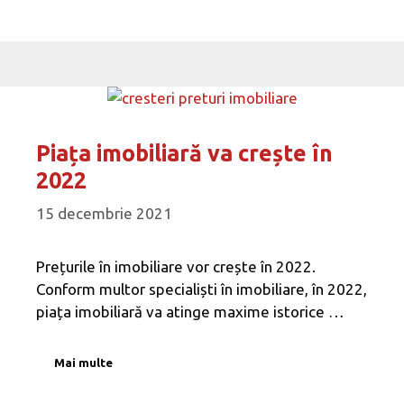
Piața imobiliară va crește în
2022
15 decembrie 2021
Prețurile în imobiliare vor crește în 2022.
Conform multor specialiști în imobiliare, în 2022,
piața imobiliară va atinge maxime istorice …
Mai multe