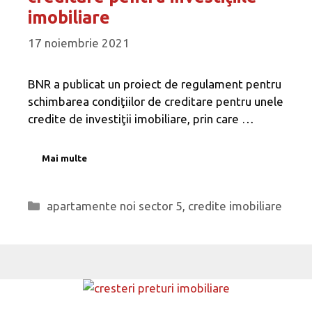
imobiliare
17 noiembrie 2021
BNR a publicat un proiect de regulament pentru
schimbarea condiţiilor de creditare pentru unele
credite de investiţii imobiliare, prin care …
Mai multe
Categorii
apartamente noi sector 5
,
credite imobiliare