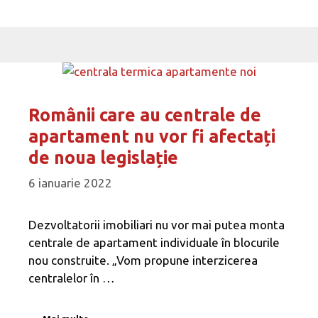
Românii care au centrale de
apartament nu vor fi afectați
de noua legislație
6 ianuarie 2022
Dezvoltatorii imobiliari nu vor mai putea monta
centrale de apartament individuale în blocurile
nou construite. „Vom propune interzicerea
centralelor în …